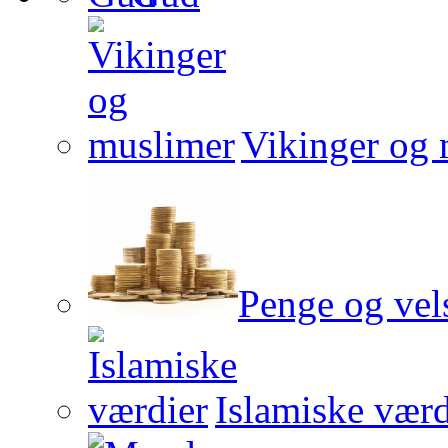
Vikinger og 
Penge og vel
Islamiske værd