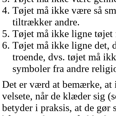
Tøjet må ikke være så smu
tiltrækker andre.
Tøjet må ikke ligne tøjet
Tøjet må ikke ligne det, 
troende, dvs. tøjet må ikk
symboler fra andre religi
Det er værd at bemærke, at 
velsete, når de klæder sig (
betyder i praksis, at de gør