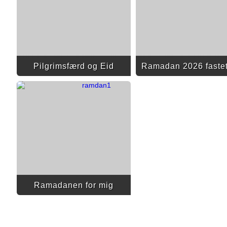
Pilgrimsfærd og Eid
Ramadan 2026 fastet
Ramadanen for mig