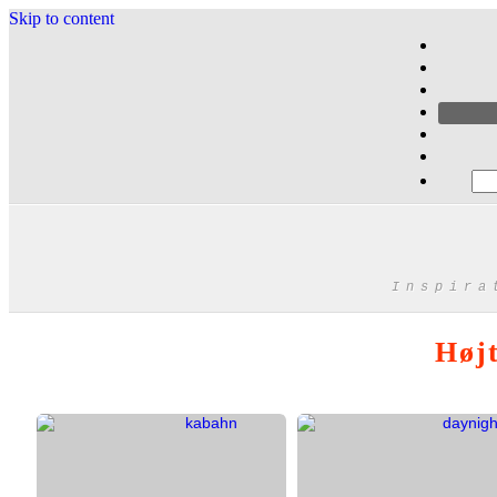
Skip to content
Inspira
Højt