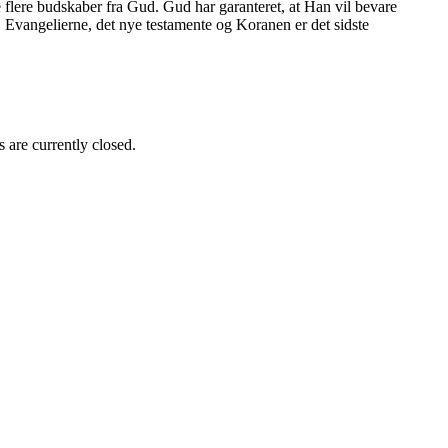
lere budskaber fra Gud. Gud har garanteret, at Han vil bevare
, Evangelierne, det nye testamente og Koranen er det sidste
 are currently closed.