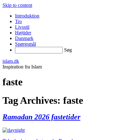
Skip to content
Introduktion
Tro
Livsstil
Højtider
Danmark
Spørgsmål
Søg
islam.dk
Inspiration fra Islam
faste
Tag Archives:
faste
Ramadan 2026 fastetider